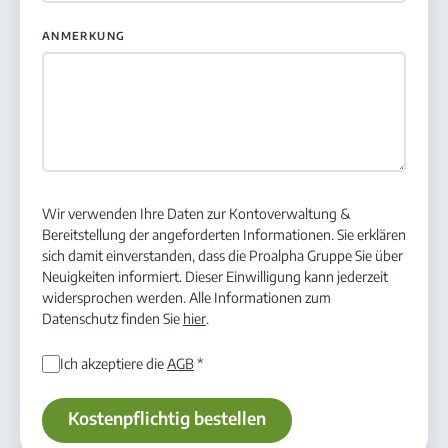
ANMERKUNG
Wir verwenden Ihre Daten zur Kontoverwaltung &
Bereitstellung der angeforderten Informationen. Sie erklären
sich damit einverstanden, dass die Proalpha Gruppe Sie über
Neuigkeiten informiert. Dieser Einwilligung kann jederzeit
widersprochen werden. Alle Informationen zum
Datenschutz finden Sie
hier
.
Ich akzeptiere die
AGB
*