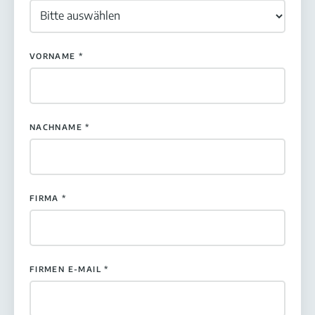
VORNAME
*
NACHNAME
*
FIRMA
*
FIRMEN E-MAIL
*